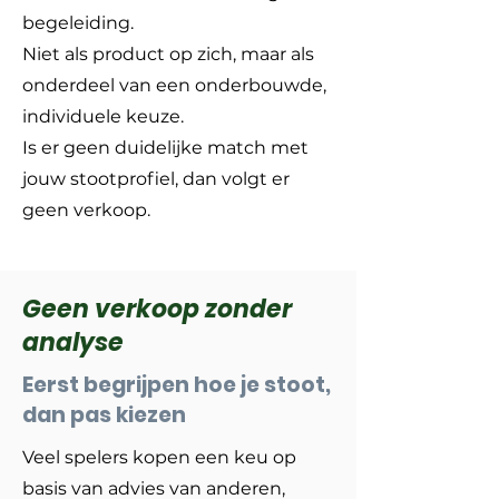
begeleiding.
Niet als product op zich, maar als
onderdeel van een onderbouwde,
individuele keuze.
Is er geen duidelijke match met
jouw stootprofiel, dan volgt er
geen verkoop.
Geen verkoop zonder
analyse
Eerst begrijpen hoe je stoot,
dan pas kiezen
Veel spelers kopen een keu op
basis van advies van anderen,