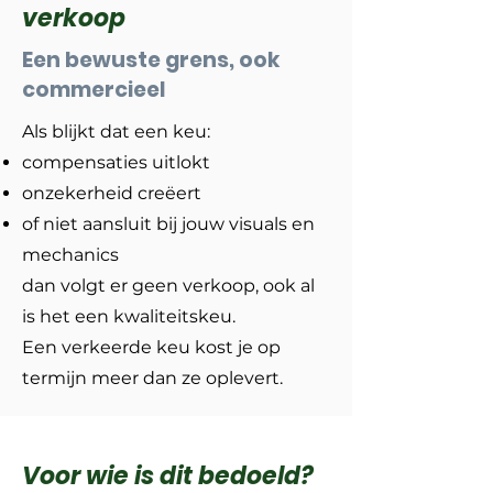
verkoop
Een bewuste grens, ook
commercieel
Als blijkt dat een keu:
compensaties uitlokt
onzekerheid creëert
of niet aansluit bij jouw visuals en
mechanics
dan volgt er geen verkoop, ook al
is het een kwaliteitskeu.
Een verkeerde keu kost je op
termijn meer dan ze oplevert.
Voor wie is dit bedoeld?