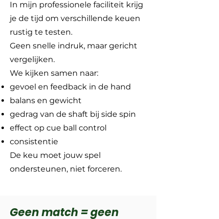
In mijn professionele faciliteit krijg
je de tijd om verschillende keuen
rustig te testen.
Geen snelle indruk, maar gericht
vergelijken.
We kijken samen naar:
gevoel en feedback in de hand
balans en gewicht
gedrag van de shaft bij side spin
effect op cue ball control
consistentie
De keu moet jouw spel
ondersteunen, niet forceren.
Geen match = geen