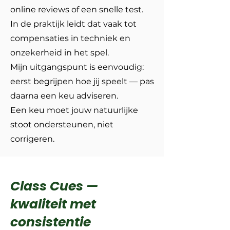
online reviews of een snelle test.
In de praktijk leidt dat vaak tot
compensaties in techniek en
onzekerheid in het spel.
Mijn uitgangspunt is eenvoudig:
eerst begrijpen hoe jij speelt — pas
daarna een keu adviseren.
Een keu moet jouw natuurlijke
stoot ondersteunen, niet
corrigeren.
Class Cues —
kwaliteit met
consistentie