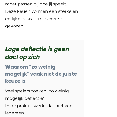
moet passen bij hoe jij speelt.
Deze keuen vormen een sterke en
eerlijke basis — mits correct
gekozen.
Lage deflectie is geen
doel op zich
Waarom “zo weinig
mogelijk” vaak niet de juiste
keuze is
Veel spelers zoeken “zo weinig
mogelijk deflectie”.
In de praktijk werkt dat niet voor
iedereen.