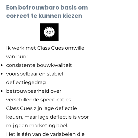
Een betrouwbare basis om
correct te kunnen kiezen
Ik werk met Class Cues omwille
van hun:
consistente bouwkwaliteit
voorspelbaar en stabiel
deflectiegedrag
betrouwbaarheid over
verschillende specificaties
Class Cues zijn lage deflectie
keuen, maar lage deflectie is voor
mij geen marketinglabel.
Het is één van de variabelen die