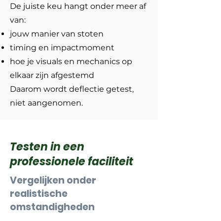
De juiste keu hangt onder meer af
van:
jouw manier van stoten
timing en impactmoment
hoe je visuals en mechanics op
elkaar zijn afgestemd
Daarom wordt deflectie getest,
niet aangenomen.
Testen in een
professionele faciliteit
Vergelijken onder
realistische
omstandigheden